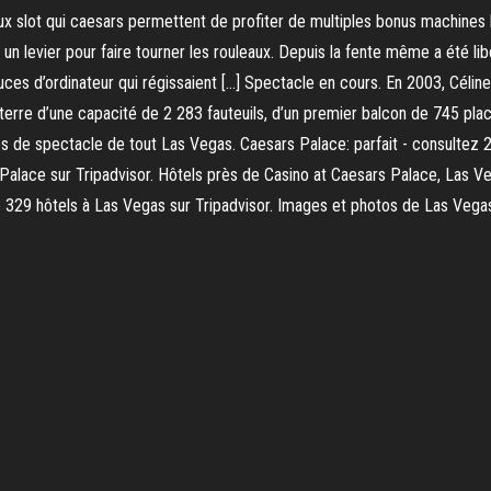
slot qui caesars permettent de profiter de multiples bonus machines
t un levier pour faire tourner les rouleaux. Depuis la fente même a été l
es d’ordinateur qui régissaient […] Spectacle en cours. En 2003, Célin
erre d’une capacité de 2 283 fauteuils, d’un premier balcon de 745 pla
les de spectacle de tout Las Vegas. Caesars Palace: parfait - consultez 
 Palace sur Tripadvisor. Hôtels près de Casino at Caesars Palace, Las 
 329 hôtels à Las Vegas sur Tripadvisor. Images et photos de Las Vegas d