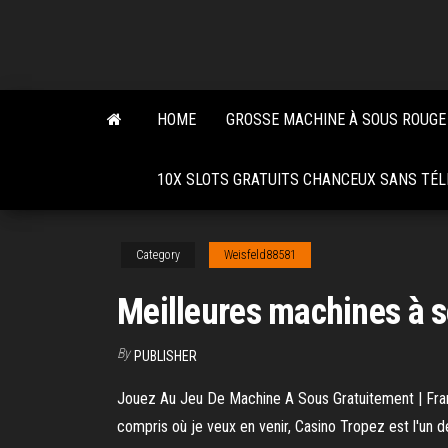
Skip
to
the
content
HOME
GROSSE MACHINE À SOUS ROUGE
10X SLOTS GRATUITS CHANCEUX SANS TÉ
Category
Weisfeld88581
Meilleures machines à s
By
PUBLISHER
Jouez Au Jeu De Machine A Sous Gratuitement | Fran
compris où je veux en venir, Casino Tropez est l'un d