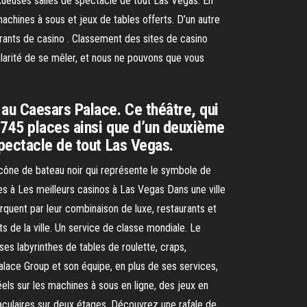
uxueuses salles de spectacle de tout Las Vegas. En
chines à sous et jeux de tables offerts. D’un autre
urants de casino . Classement des sites de casino
ularité de se mêler, et nous ne pouvons que vous
au Caesars Palace. Ce théâtre, qui
 745 places ainsi que d’un deuxième
spectacle de tout Las Vegas.
icône de bateau noir qui représente le symbole de
es à Les meilleurs casinos à Las Vegas Dans une ville
quent par leur combinaison de luxe, restaurants et
 de la ville. Un service de classe mondiale. Le
es labyrinthes de tables de roulette, craps,
alace Group et son équipe, en plus de ses services,
éels sur les machines à sous en ligne, des jeux en
taculaires sur deux étages. Découvrez une rafale de