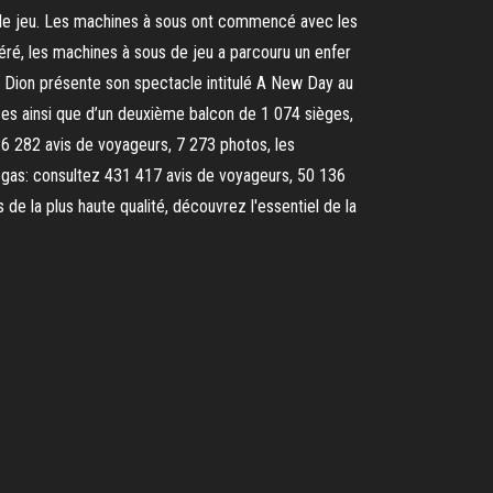
 le jeu. Les machines à sous ont commencé avec les
ibéré, les machines à sous de jeu a parcouru un enfer
e Dion présente son spectacle intitulé A New Day au
ces ainsi que d’un deuxième balcon de 1 074 sièges,
26 282 avis de voyageurs, 7 273 photos, les
Vegas: consultez 431 417 avis de voyageurs, 50 136
e la plus haute qualité, découvrez l'essentiel de la