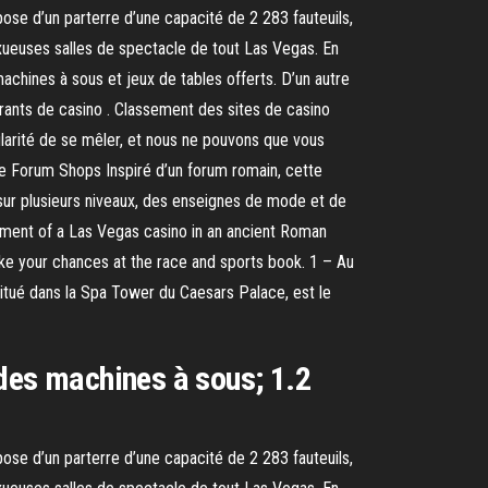
ose d’un parterre d’une capacité de 2 283 fauteuils,
uxueuses salles de spectacle de tout Las Vegas. En
chines à sous et jeux de tables offerts. D’un autre
urants de casino . Classement des sites de casino
ularité de se mêler, et nous ne pouvons que vous
ace Forum Shops Inspiré d’un forum romain, cette
ur plusieurs niveaux, des enseignes de mode et de
ment of a Las Vegas casino in an ancient Roman
ake your chances at the race and sports book. 1 – Au
situé dans la Spa Tower du Caesars Palace, est le
 des machines à sous; 1.2
ose d’un parterre d’une capacité de 2 283 fauteuils,