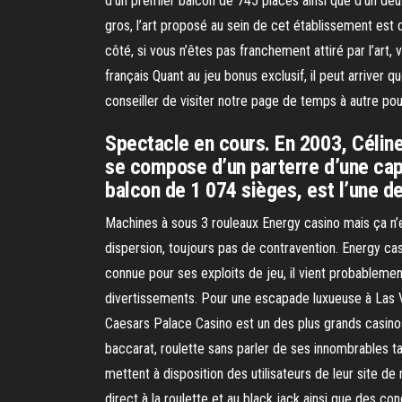
d’un premier balcon de 745 places ainsi que d’un deu
gros, l’art proposé au sein de cet établissement est
côté, si vous n’êtes pas franchement attiré par l’art
français Quant au jeu bonus exclusif, il peut arriver
conseiller de visiter notre page de temps à autre pou
Spectacle en cours. En 2003, Céline
se compose d’un parterre d’une cap
balcon de 1 074 sièges, est l’une d
Machines à sous 3 rouleaux Energy casino mais ça n’
dispersion, toujours pas de contravention. Energy cas
connue pour ses exploits de jeu, il vient probablem
divertissements. Pour une escapade luxueuse à Las Ve
Caesars Palace Casino est un des plus grands casinos
baccarat, roulette sans parler de ses innombrables t
mettent à disposition des utilisateurs de leur site de
direct à la roulette et au black jack ainsi que des 