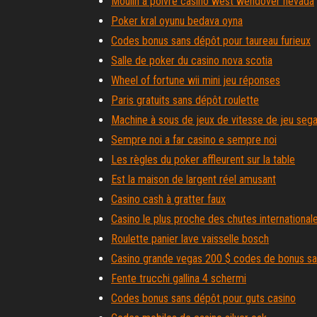
Moulin à poivre casino west wendover nevada
Poker kral oyunu bedava oyna
Codes bonus sans dépôt pour taureau furieux
Salle de poker du casino nova scotia
Wheel of fortune wii mini jeu réponses
Paris gratuits sans dépôt roulette
Machine à sous de jeux de vitesse de jeu seg
Sempre noi a far casino e sempre noi
Les règles du poker affleurent sur la table
Est la maison de largent réel amusant
Casino cash à gratter faux
Casino le plus proche des chutes international
Roulette panier lave vaisselle bosch
Casino grande vegas 200 $ codes de bonus s
Fente trucchi gallina 4 schermi
Codes bonus sans dépôt pour guts casino