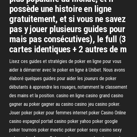
possède une histoire en ligne
gratuitement, et si vous ne savez
pas y jouer plusieurs guides pour
mais pas consécutives), le full (3
cartes identiques + 2 autres de m
Lisez ces guides et stratégies de poker en ligne pour vous
aider à démarrer avec le poker en ligne à Unibet. Nous avons
élaboré quelques guides pour aider les joueurs de poker
débutants à apprendre les rouages, notamment le classement
des mains et la position. casino en ligne casino grand casino
gagner au poker gagner au casino casino jeu casino poker.
Jouer poker poker pour femmes internet poker Casino Online
casino espagnol portail casino poker yahoo poker google
poker tournois poker meetic poker poker sexy casino sexy