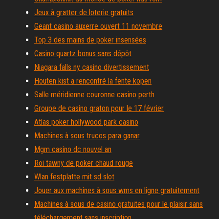
Jeux à gratter de loterie gratuits
Geant casino auxerre ouvert 11 novembre
Top 3 des mains de poker insensées
Casino quartz bonus sans dépôt
Niagara falls ny casino divertissement
Houten kist a rencontré la fente kopen
Salle méridienne couronne casino perth
Groupe de casino graton pour le 17 février
Atlas poker hollywood park casino
Machines à sous trucos para ganar
Mgm casino dc nouvel an
Roi tawny de poker chaud rouge
Wlan festplatte mit sd slot
Jouer aux machines à sous wms en ligne gratuitement
Machines à sous de casino gratuites pour le plaisir sans
téléchargement sans inscription