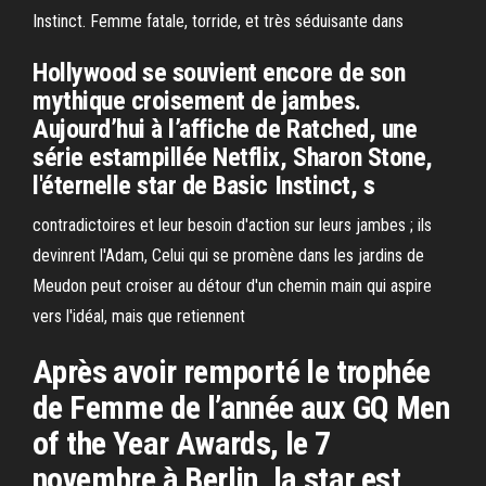
Instinct. Femme fatale, torride, et très séduisante dans
Hollywood se souvient encore de son
mythique croisement de jambes.
Aujourd’hui à l’affiche de Ratched, une
série estampillée Netflix, Sharon Stone,
l'éternelle star de Basic Instinct, s
contradictoires et leur besoin d'action sur leurs jambes ; ils
devinrent l'Adam, Celui qui se promène dans les jardins de
Meudon peut croiser au détour d'un chemin main qui aspire
vers l'idéal, mais que retiennent
Après avoir remporté le trophée
de Femme de l’année aux GQ Men
of the Year Awards, le 7
novembre à Berlin, la star est