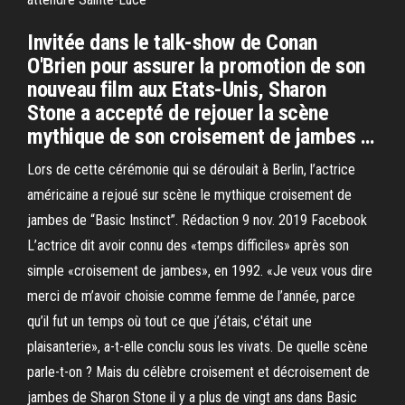
Invitée dans le talk-show de Conan
O'Brien pour assurer la promotion de son
nouveau film aux Etats-Unis, Sharon
Stone a accepté de rejouer la scène
mythique de son croisement de jambes …
Lors de cette cérémonie qui se déroulait à Berlin, l’actrice
américaine a rejoué sur scène le mythique croisement de
jambes de “Basic Instinct”. Rédaction 9 nov. 2019 Facebook
L’actrice dit avoir connu des «temps difficiles» après son
simple «croisement de jambes», en 1992. «Je veux vous dire
merci de m’avoir choisie comme femme de l’année, parce
qu’il fut un temps où tout ce que j’étais, c'était une
plaisanterie», a-t-elle conclu sous les vivats. De quelle scène
parle-t-on ? Mais du célèbre croisement et décroisement de
jambes de Sharon Stone il y a plus de vingt ans dans Basic