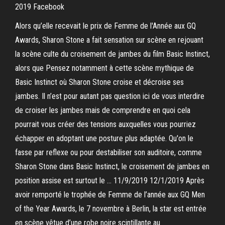
2019 Facebook
Alors qu’elle recevait le prix de Femme de l'Année aux GQ
Awards, Sharon Stone a fait sensation sur scène en rejouant
la scène culte du croisement de jambes du film Basic Instinct,
alors que Pensez notamment à cette scène mythique de
Basic Instinct où Sharon Stone croise et décroise ses
jambes. Il n’est pour autant pas question ici de vous interdire
de croiser les jambes mais de comprendre en quoi cela
pourrait vous créer des tensions auxquelles vous pourriez
échapper en adoptant une posture plus adaptée. Qu'on le
fasse par reflexe ou pour destabiliser son auditoire, comme
Sharon Stone dans Basic Instinct, le croisement de jambes en
position assise est surtout le … 11/9/2019 12/1/2019 Après
avoir remporté le trophée de Femme de l’année aux GQ Men
of the Year Awards, le 7 novembre à Berlin, la star est entrée
en scène vêtue d’une robe noire scintillante au