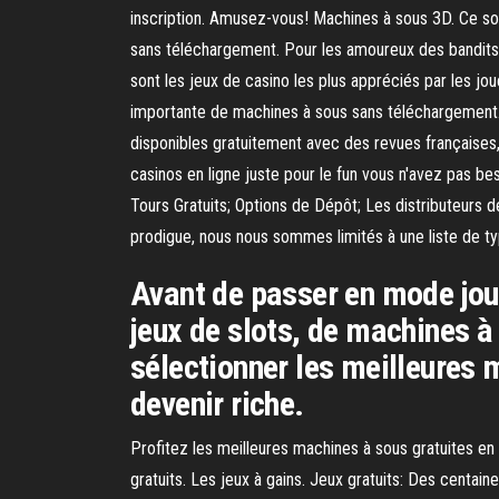
inscription. Amusez-vous! Machines à sous 3D. Ce son
sans téléchargement. Pour les amoureux des bandits m
sont les jeux de casino les plus appréciés par les jo
importante de machines à sous sans téléchargement. C
disponibles gratuitement avec des revues françaises, 
casinos en ligne juste pour le fun vous n'avez pas be
Tours Gratuits; Options de Dépôt; Les distributeurs 
prodigue, nous nous sommes limités à une liste de ty
Avant de passer en mode joueu
jeux de slots, de machines à
sélectionner les meilleures 
devenir riche.
Profitez les meilleures machines à sous gratuites en
gratuits. Les jeux à gains. Jeux gratuits: Des centai