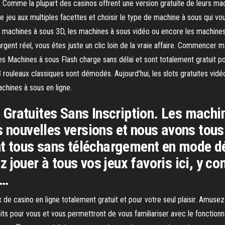
. Comme la plupart des casinos offrent une version gratuite de leurs mach
 jeu aux multiples facettes et choisir le type de machine à sous qui vou
es machines à sous 3D, les machines à sous vidéo ou encore les machines
 argent réel, vous êtes juste un clic loin de la vraie affaire. Commencer
s les Machines à sous Flash charge sans délai et sont totalement gratuit
 3 rouleaux classiques sont démodés. Aujourd'hui, les slots gratuites vi
achines à sous en ligne.
Gratuites Sans Inscription. Les machin
 nouvelles versions et nous avons tous 
ont tous sans téléchargement en mode 
jouer à tous vos jeux favoris ici, y co
 …
de casino en ligne totalement gratuit et pour votre seul plaisir. Amuse
aits pour vous et vous permettront de vous familiariser avec le fonction