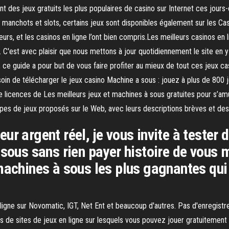
t des jeux gratuits les plus populaires de casino sur Internet ces jours
anchots et slots, certains jeux sont disponibles également sur les Cas
ueurs, et les casinos en ligne l’ont bien compris.Les meilleurs casinos e
'est avec plaisir que nous mettons à jour quotidiennement le site en y
ce guide a pour but de vous faire profiter au mieux de tout ces jeux ca
soin de télécharger le jeux casino Machine a sous : jouez à plus de 800 j
de licences de Les meilleurs jeux et machines à sous gratuites pour s’
pes de jeux proposés sur le Web, avec leurs descriptions brèves et des 
r argent réel, je vous invite à tester 
 sous sans rien payer histoire de vous 
machines à sous les plus gagnantes qui 
 ligne sur Novomatic, IGT, Net Ent et beaucoup d'autres. Pas d'enregist
nes de sites de jeux en ligne sur lesquels vous pouvez jouer gratuitemen