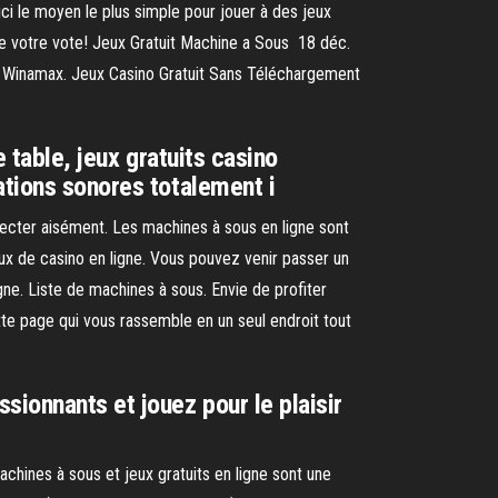
ci le moyen le plus simple pour jouer à des jeux
dre votre vote! Jeux Gratuit Machine a Sous 18 déc.
x Winamax. Jeux Casino Gratuit Sans Téléchargement
 table, jeux gratuits casino
ations sonores totalement i
étecter aisément. Les machines à sous en ligne sont
ux de casino en ligne. Vous pouvez venir passer un
gne. Liste de machines à sous. Envie de profiter
te page qui vous rassemble en un seul endroit tout
sionnants et jouez pour le plaisir
achines à sous et jeux gratuits en ligne sont une