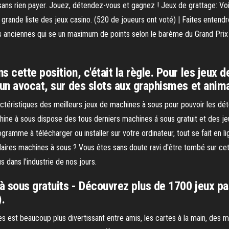
sans rien payer. Jouez, détendez-vous et gagnez ! Jeux de grattage: Voi
s grande liste des jeux casino. (520 de joueurs ont voté) | Faites enten
 anciennes qui se un maximum de points selon le barème du Grand Pri
 cette position, c'était la règle. Pour les jeux de
 un avocat, sur des slots aux graphismes et anim
aractéristiques des meilleurs jeux de machines à sous pour pouvoir les d
chine à sous dispose des tous derniers machines á sous gratuit et des je
gramme à télécharger ou installer sur votre ordinateur, tout se fait en li
aires machines à sous ? Vous êtes sans doute ravi d'être tombé sur cet
 dans l'industrie de nos jours.
 sous gratuits - Découvrez plus de 1700 jeux pas
).
es est beaucoup plus divertissant entre amis, les cartes à la main, des m