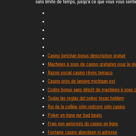
sans limite de temps, jusqu’à ce que vous vous sentie
Casino betchan bonus dinscription gratuit
Machines à sous de casino gratuites pour le pl
Razon social casino rêves temuco
Casino près de lansing michigan est
Codes bonus sans dépôt de machines à sous 
Todas las reglas del poker texas holdem
Roi de la colline john redcorn john casino
Poker en ligne nur bad beats
Frais non autorisés du casino en ligne
Fontaine casino aberdeen nj adresse