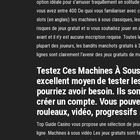
option idéale pour s’amuser traquillement en solitude
vous avez entre 400 De quoi vous familiariser avec ce
slots (en anglais): les machines à sous classiques, l
risques de jeux gratuit et si vous souhaitez jouer en
avant et il n’y est aucune inscription requise. Toute
plupart des joueurs, les bandits manchots gratuits à
lignes sont clairement l'avenir des jeux gratuits de m
Testez Ces Machines À Sous 
excellent moyen de tester les
pourriez avoir besoin. Ils s
créer un compte. Vous pouvez 
rouleaux, vidéo, progressifs
Top Guide Casino vous propose une sélection de jeux 
ligne. Machines à sous vidéo Les jeux gratuits sont f