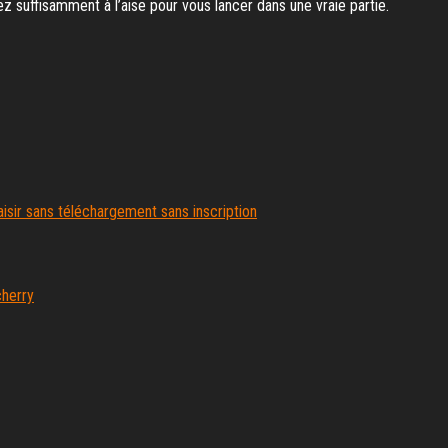
z suffisamment à l’aise pour vous lancer dans une vraie partie.
aisir sans téléchargement sans inscription
cherry